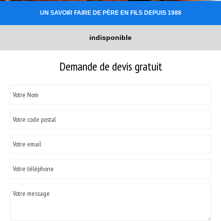
UN SAVOIR FAIRE DE PÈRE EN FILS DEPUIS 1986
indisponible
Demande de devis gratuit