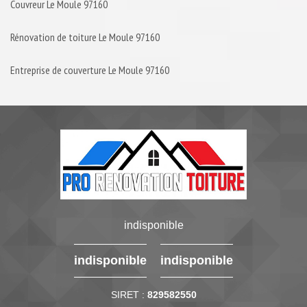
Couvreur Le Moule 97160
Rénovation de toiture Le Moule 97160
Entreprise de couverture Le Moule 97160
indisponible
indisponible
indisponible
SIRET :
829582550