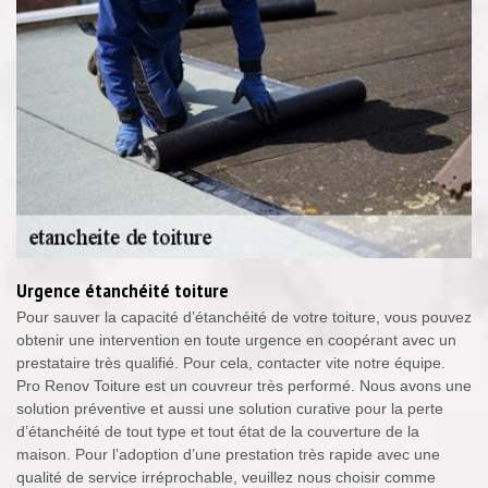
Urgence étanchéité toiture
Pour sauver la capacité d’étanchéité de votre toiture, vous pouvez
obtenir une intervention en toute urgence en coopérant avec un
prestataire très qualifié. Pour cela, contacter vite notre équipe.
Pro Renov Toiture est un couvreur très performé. Nous avons une
solution préventive et aussi une solution curative pour la perte
d’étanchéité de tout type et tout état de la couverture de la
maison. Pour l’adoption d’une prestation très rapide avec une
qualité de service irréprochable, veuillez nous choisir comme