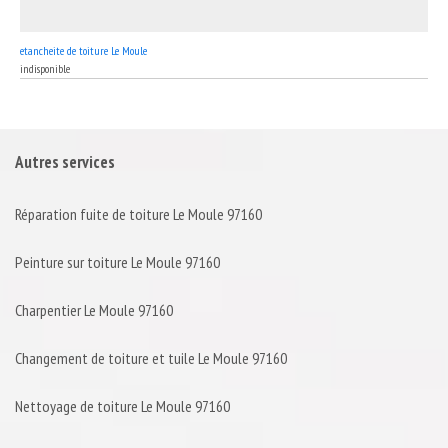
etancheite de toiture Le Moule
indisponible
Autres services
Réparation fuite de toiture Le Moule 97160
Peinture sur toiture Le Moule 97160
Charpentier Le Moule 97160
Changement de toiture et tuile Le Moule 97160
Nettoyage de toiture Le Moule 97160