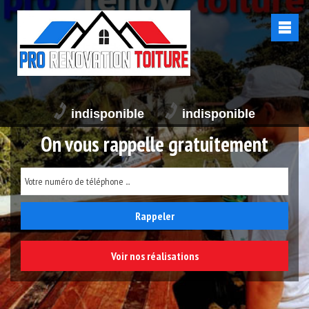
indisponible
indisponible
On vous rappelle gratuitement
Voir nos réalisations