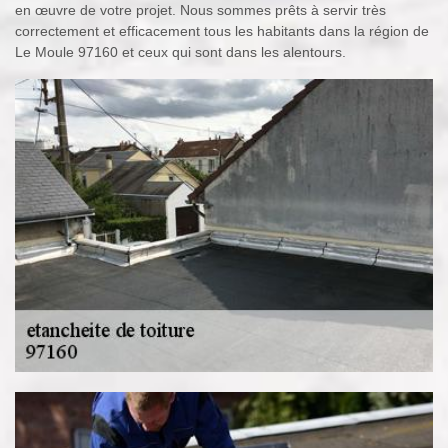
en œuvre de votre projet. Nous sommes prêts à servir très
correctement et efficacement tous les habitants dans la région de
Le Moule 97160 et ceux qui sont dans les alentours.