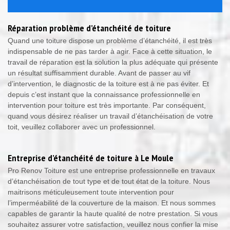
Réparation problème d’étanchéité de toiture
Quand une toiture dispose un problème d’étanchéité, il est très
indispensable de ne pas tarder à agir. Face à cette situation, le
travail de réparation est la solution la plus adéquate qui présente
un résultat suffisamment durable. Avant de passer au vif
d’intervention, le diagnostic de la toiture est à ne pas éviter. Et
depuis c’est instant que la connaissance professionnelle en
intervention pour toiture est très importante. Par conséquent,
quand vous désirez réaliser un travail d’étanchéisation de votre
toit, veuillez collaborer avec un professionnel.
Entreprise d’étanchéité de toiture à Le Moule
Pro Renov Toiture est une entreprise professionnelle en travaux
d’étanchéisation de tout type et de tout état de la toiture. Nous
maitrisons méticuleusement toute intervention pour
l’imperméabilité de la couverture de la maison. Et nous sommes
capables de garantir la haute qualité de notre prestation. Si vous
souhaitez assurer votre satisfaction, veuillez nous confier la mise