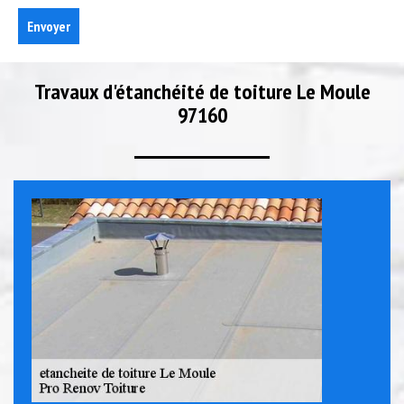
Travaux d'étanchéité de toiture Le Moule
97160