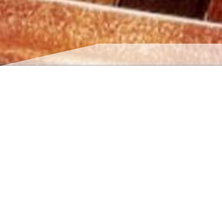
Entreprise de rénovati