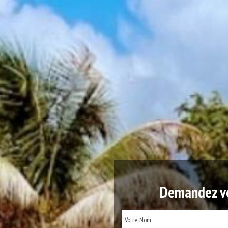
Demandez vo