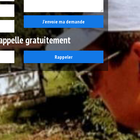
appelle gratuitement