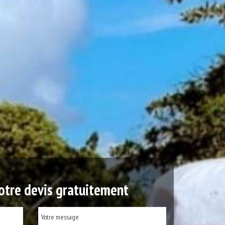
tre devis gratuitement