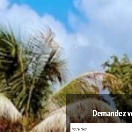
Demandez vo