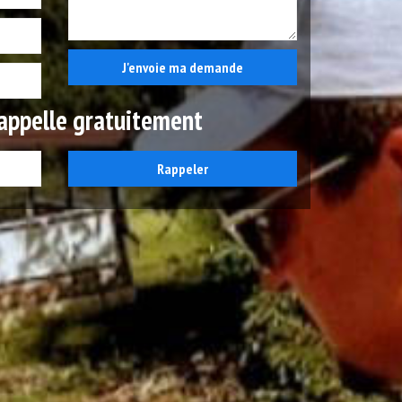
appelle gratuitement