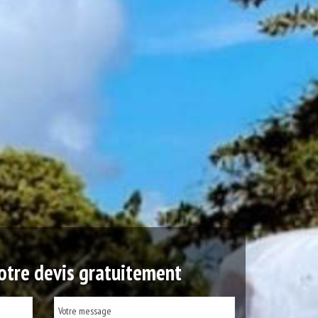
tre devis gratuitement