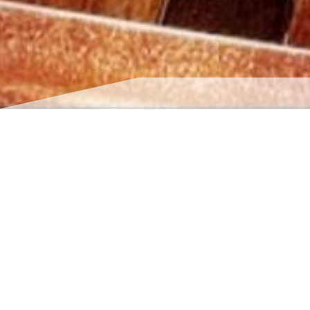
Artisan Couvre