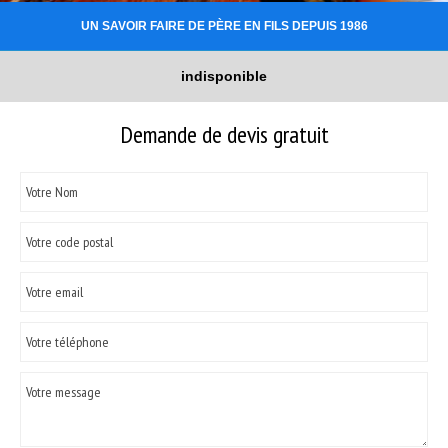
UN SAVOIR FAIRE DE PÈRE EN FILS DEPUIS 1986
indisponible
Demande de devis gratuit