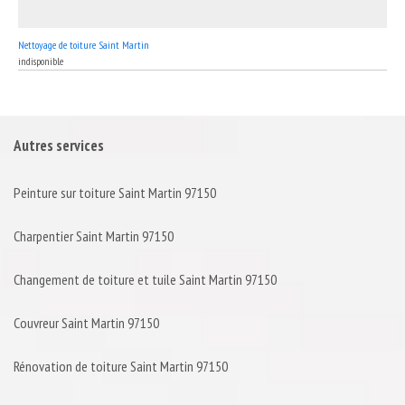
Nettoyage de toiture Saint Martin
indisponible
Autres services
Peinture sur toiture Saint Martin 97150
Charpentier Saint Martin 97150
Changement de toiture et tuile Saint Martin 97150
Couvreur Saint Martin 97150
Rénovation de toiture Saint Martin 97150