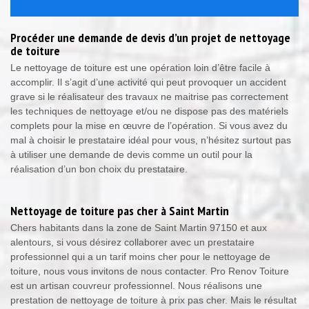
Procéder une demande de devis d’un projet de nettoyage
de toiture
Le nettoyage de toiture est une opération loin d’être facile à
accomplir. Il s’agit d’une activité qui peut provoquer un accident
grave si le réalisateur des travaux ne maitrise pas correctement
les techniques de nettoyage et/ou ne dispose pas des matériels
complets pour la mise en œuvre de l’opération. Si vous avez du
mal à choisir le prestataire idéal pour vous, n’hésitez surtout pas
à utiliser une demande de devis comme un outil pour la
réalisation d’un bon choix du prestataire.
Nettoyage de toiture pas cher à Saint Martin
Chers habitants dans la zone de Saint Martin 97150 et aux
alentours, si vous désirez collaborer avec un prestataire
professionnel qui a un tarif moins cher pour le nettoyage de
toiture, nous vous invitons de nous contacter. Pro Renov Toiture
est un artisan couvreur professionnel. Nous réalisons une
prestation de nettoyage de toiture à prix pas cher. Mais le résultat