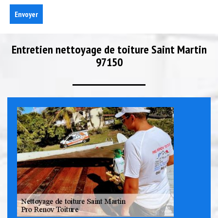
Entretien nettoyage de toiture Saint Martin
97150