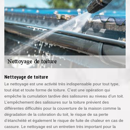
Nettoyage de toiture
Le nettoyage est une activité très indispensable pour tout type,
tout état et toute forme de toiture. C’est une opération qui
empêche la cumulation tardive des salissures au niveau d’un toit.
L’empêchement des salissures sur la toiture prévient des
différentes difficultés pour la couverture de la maison comme la
dégradation de la coloration du toit, le risque de sa perte
d’étanchéité et également le risque de fuite de chaleur en cas de
cassure. Le nettoyage est un entretien très important pour la