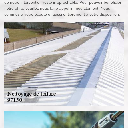
de notre intervention reste irréprochable. Pour pouvoir bénéficier
notre offre, veuillez nous faire appel immédiatement. Nous
sommes à votre écoute et aussi entièrement à votre disposition.