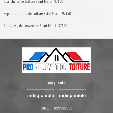
Etanchéité de toiture Saint Martin 97150
Réparation fuite de toiture Saint Martin 97150
Entreprise de couverture Saint Martin 97150
indisponible
indisponible
indisponible
SIRET :
829582550