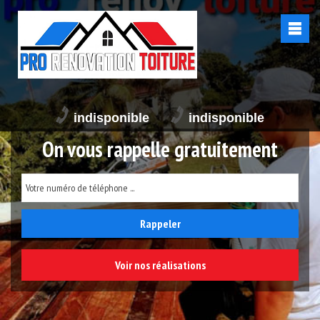
indisponible
indisponible
On vous rappelle gratuitement
Voir nos réalisations